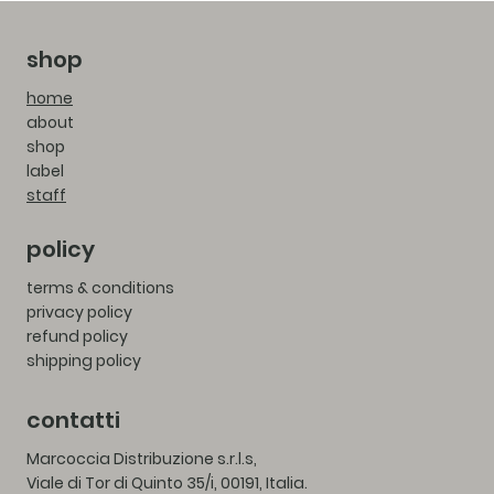
shop
home
about
shop
label
staff
policy
terms & conditions
privacy policy
refund policy
shipping policy
contatti
Marcoccia Distribuzione s.r.l.s,
Viale di Tor di Quinto 35/i, 00191, Italia.