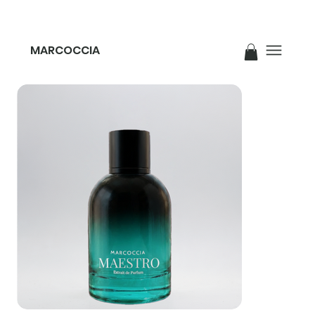
MARCOCCIA